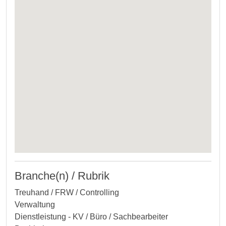
Branche(n) / Rubrik
Treuhand / FRW / Controlling
Verwaltung
Dienstleistung - KV / Büro / Sachbearbeiter