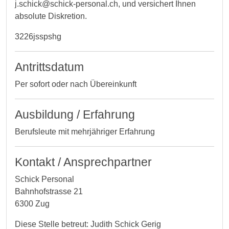
j.schick@schick-personal.ch, und versichert Ihnen
absolute Diskretion.
3226jsspshg
Antrittsdatum
Per sofort oder nach Übereinkunft
Ausbildung / Erfahrung
Berufsleute mit mehrjähriger Erfahrung
Kontakt / Ansprechpartner
Schick Personal
Bahnhofstrasse 21
6300 Zug
Diese Stelle betreut: Judith Schick Gerig