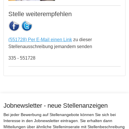
Stelle weiterempfehlen
(551728) Per E-Mail einen Link
zu dieser
Stellenausschreibung jemandem senden
335 - 551728
Jobnewsletter - neue Stellenanzeigen
Bei jeder Bewerbung auf Stellenangebote können Sie sich bei
Interesse in den Jobnewsletter eintragen. Sie erhalten dann
Mitteilungen über ähnliche Stelleninserate mit Stellenbeschreibung