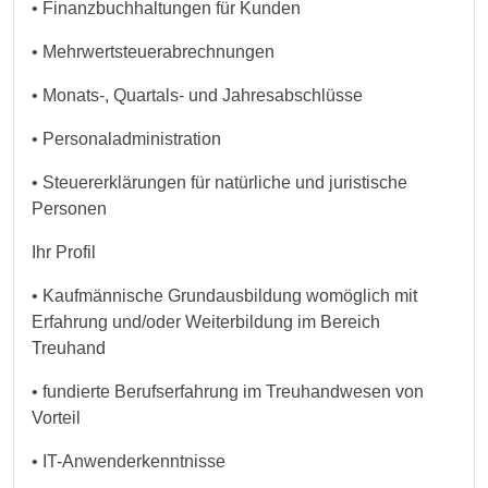
• Finanzbuchhaltungen für Kunden
• Mehrwertsteuerabrechnungen
• Monats-, Quartals- und Jahresabschlüsse
• Personaladministration
• Steuererklärungen für natürliche und juristische
Personen
Ihr Profil
• Kaufmännische Grundausbildung womöglich mit
Erfahrung und/oder Weiterbildung im Bereich
Treuhand
• fundierte Berufserfahrung im Treuhandwesen von
Vorteil
• IT-Anwenderkenntnisse