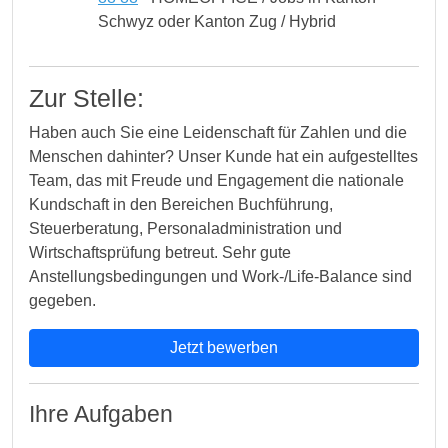
Schwyz oder Kanton Zug / Hybrid
Zur Stelle:
Haben auch Sie eine Leidenschaft für Zahlen und die
Menschen dahinter? Unser Kunde hat ein aufgestelltes
Team, das mit Freude und Engagement die nationale
Kundschaft in den Bereichen Buchführung,
Steuerberatung, Personaladministration und
Wirtschaftsprüfung betreut. Sehr gute
Anstellungsbedingungen und Work-/Life-Balance sind
gegeben.
Jetzt bewerben
Ihre Aufgaben