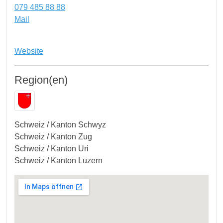
079 485 88 88
Mail
Website
Region(en)
Schweiz / Kanton Schwyz
Schweiz / Kanton Zug
Schweiz / Kanton Uri
Schweiz / Kanton Luzern