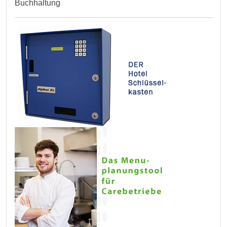
Buchhaltung