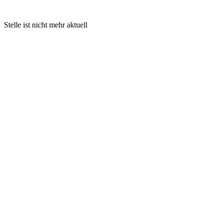
Stelle ist nicht mehr aktuell