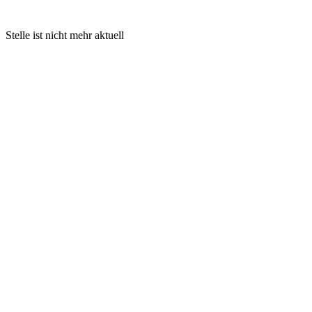
Stelle ist nicht mehr aktuell