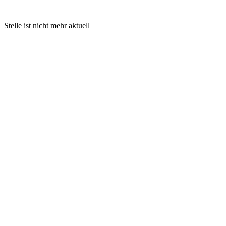
Stelle ist nicht mehr aktuell