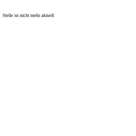
Stelle ist nicht mehr aktuell