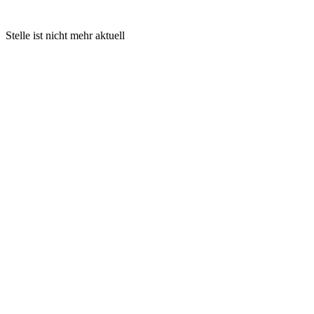
Stelle ist nicht mehr aktuell