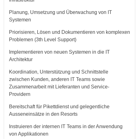
Planung, Umsetzung und Überwachung von IT
Systemen
Priorisieren, Lösen und Dokumentieren von komplexen
Problemen (3th Level Support)
Implementieren von neuen Systemen in die IT
Architektur
Koordination, Unterstützung und Schnittstelle
zwischen Kunden, anderen IT Teams sowie
Zusammenarbeit mit Lieferanten und Service-
Providern
Bereitschaft für Pikettdienst und gelegentliche
Ausseneinsätze in den Resorts
Instruieren der internen IT Teams in der Anwendung
von Applikationen