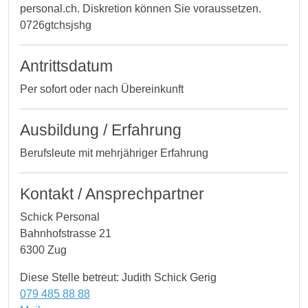
personal.ch. Diskretion können Sie voraussetzen.
0726gtchsjshg
Antrittsdatum
Per sofort oder nach Übereinkunft
Ausbildung / Erfahrung
Berufsleute mit mehrjähriger Erfahrung
Kontakt / Ansprechpartner
Schick Personal
Bahnhofstrasse 21
6300 Zug
Diese Stelle betreut: Judith Schick Gerig
079 485 88 88