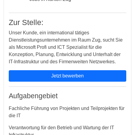
Zur Stelle:
Unser Kunde, ein international tätiges
Dienstleistungsunternehmen im Raum Zug, sucht Sie
als Microsoft Profi und ICT Spezialist für die
Konzeption, Planung, Entwicklung und Unterhalt der
IT-Infrastruktur und des Firmenweiten Netzwerkes.
Jetzt bewerben
Aufgabengebiet
Fachliche Führung von Projekten und Teilprojekten für
die IT
Verantwortung für den Betrieb und Wartung der IT
Infrastruktur