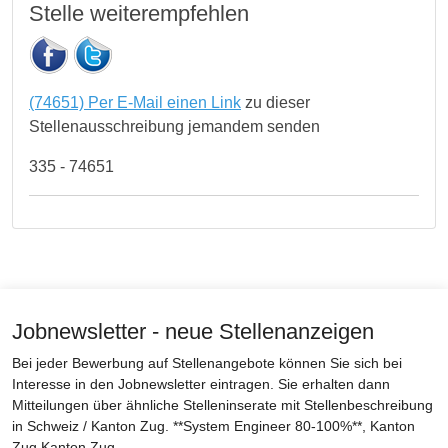
Stelle weiterempfehlen
(74651) Per E-Mail einen Link
zu dieser
Stellenausschreibung jemandem senden
335 - 74651
Jobnewsletter - neue Stellenanzeigen
Bei jeder Bewerbung auf Stellenangebote können Sie sich bei
Interesse in den Jobnewsletter eintragen. Sie erhalten dann
Mitteilungen über ähnliche Stelleninserate mit Stellenbeschreibung
in Schweiz / Kanton Zug. **System Engineer 80-100%**, Kanton
Zug Kanton Zug