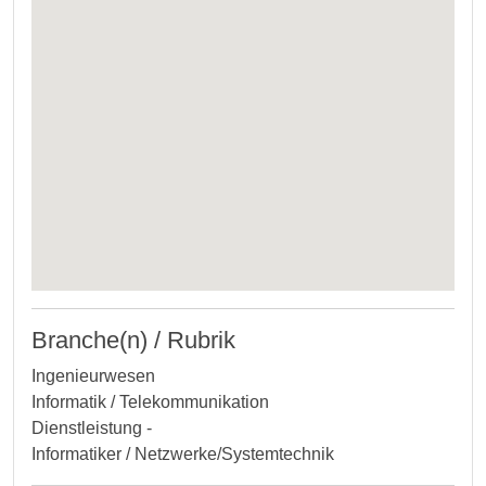
Branche(n) / Rubrik
Ingenieurwesen
Informatik / Telekommunikation
Dienstleistung -
Informatiker / Netzwerke/Systemtechnik