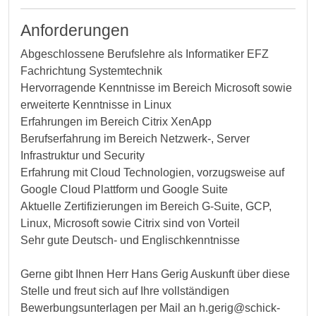
Anforderungen
Abgeschlossene Berufslehre als Informatiker EFZ
Fachrichtung Systemtechnik
Hervorragende Kenntnisse im Bereich Microsoft sowie
erweiterte Kenntnisse in Linux
Erfahrungen im Bereich Citrix XenApp
Berufserfahrung im Bereich Netzwerk-, Server
Infrastruktur und Security
Erfahrung mit Cloud Technologien, vorzugsweise auf
Google Cloud Plattform und Google Suite
Aktuelle Zertifizierungen im Bereich G-Suite, GCP,
Linux, Microsoft sowie Citrix sind von Vorteil
Sehr gute Deutsch- und Englischkenntnisse
Gerne gibt Ihnen Herr Hans Gerig Auskunft über diese
Stelle und freut sich auf Ihre vollständigen
Bewerbungsunterlagen per Mail an h.gerig@schick-