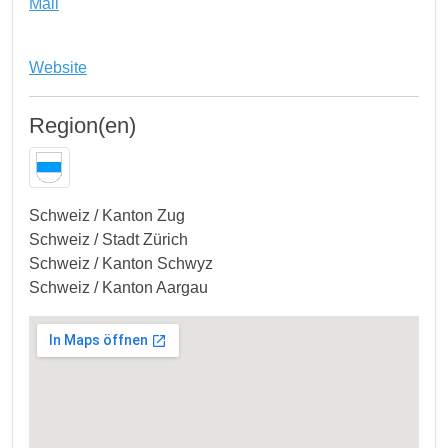
Mail
Website
Region(en)
Schweiz / Kanton Zug
Schweiz / Stadt Zürich
Schweiz / Kanton Schwyz
Schweiz / Kanton Aargau