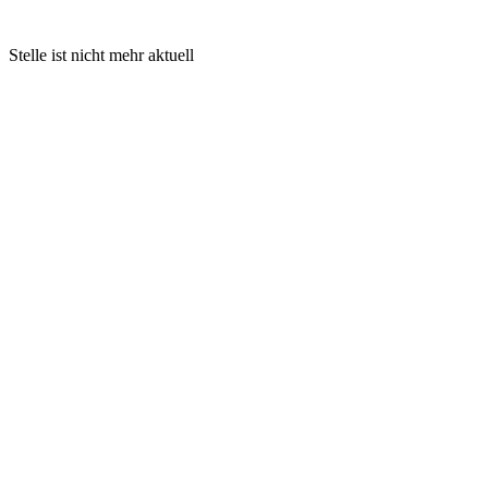
Stelle ist nicht mehr aktuell