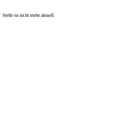
Stelle ist nicht mehr aktuell