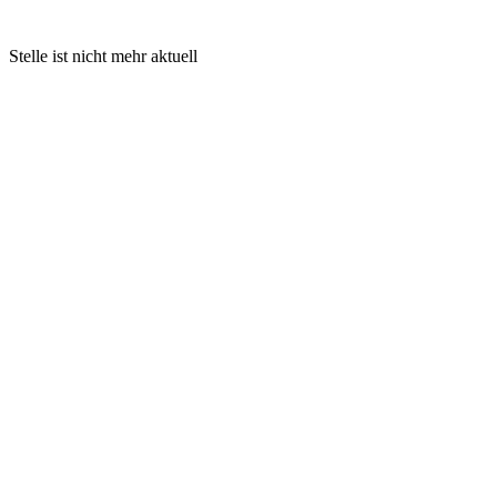
Stelle ist nicht mehr aktuell