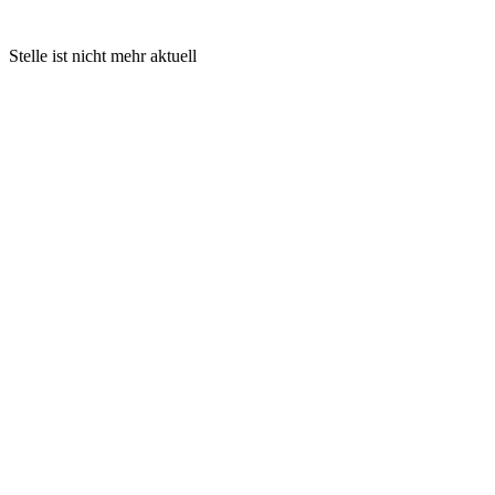
Stelle ist nicht mehr aktuell