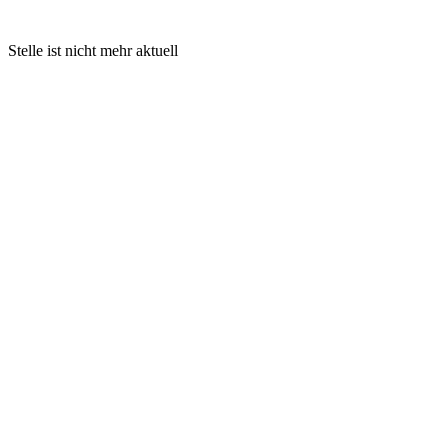
Stelle ist nicht mehr aktuell