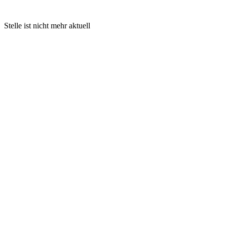
Stelle ist nicht mehr aktuell