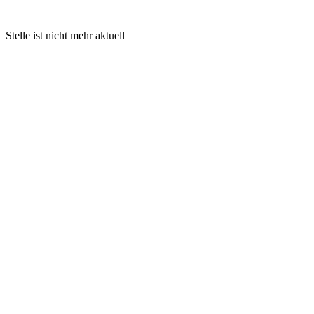
Stelle ist nicht mehr aktuell