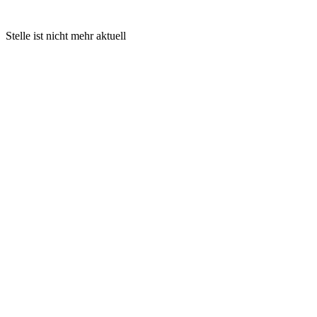
Stelle ist nicht mehr aktuell