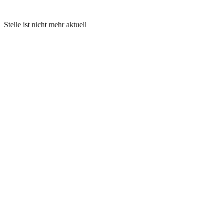
Stelle ist nicht mehr aktuell