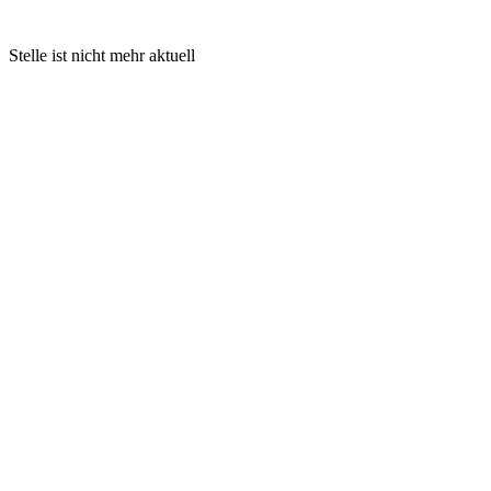
Stelle ist nicht mehr aktuell