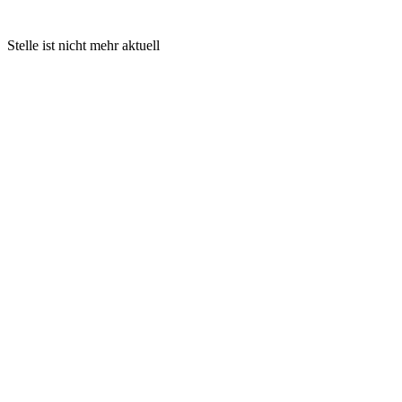
Stelle ist nicht mehr aktuell