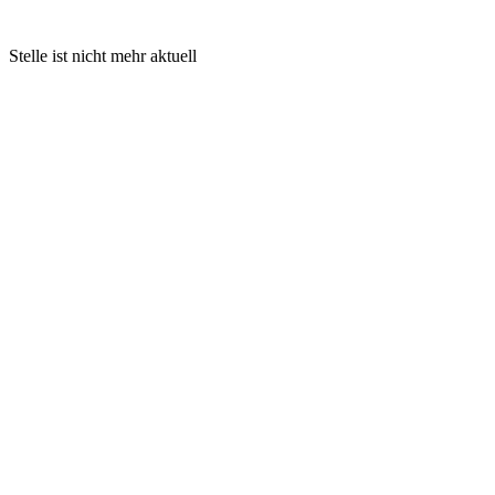
Stelle ist nicht mehr aktuell