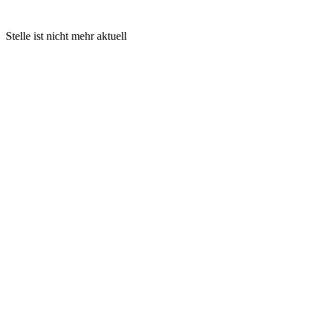
Stelle ist nicht mehr aktuell