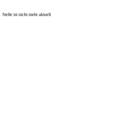
Stelle ist nicht mehr aktuell