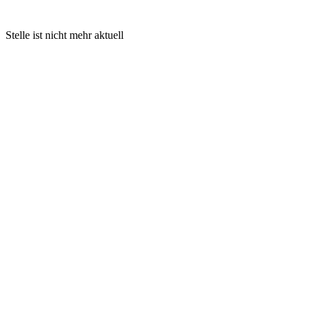
Stelle ist nicht mehr aktuell