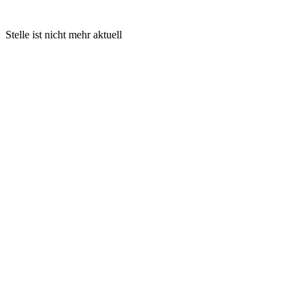
Stelle ist nicht mehr aktuell