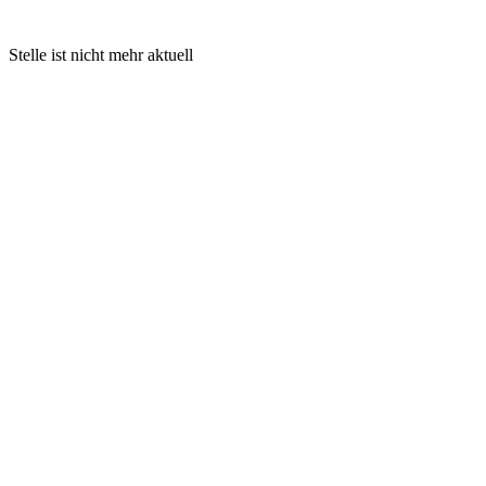
Stelle ist nicht mehr aktuell