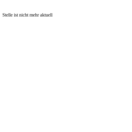
Stelle ist nicht mehr aktuell