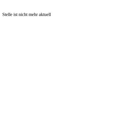
Stelle ist nicht mehr aktuell