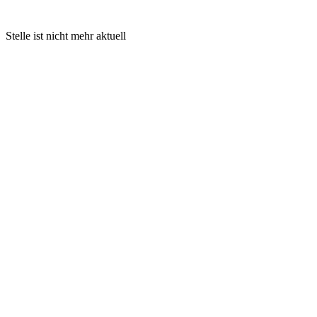
Stelle ist nicht mehr aktuell