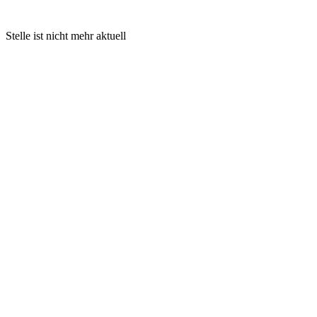
Stelle ist nicht mehr aktuell