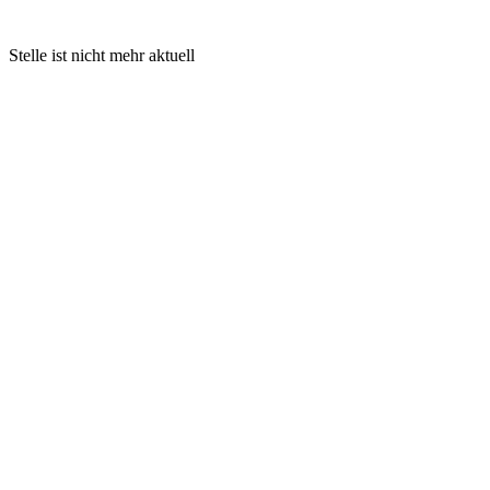
Stelle ist nicht mehr aktuell