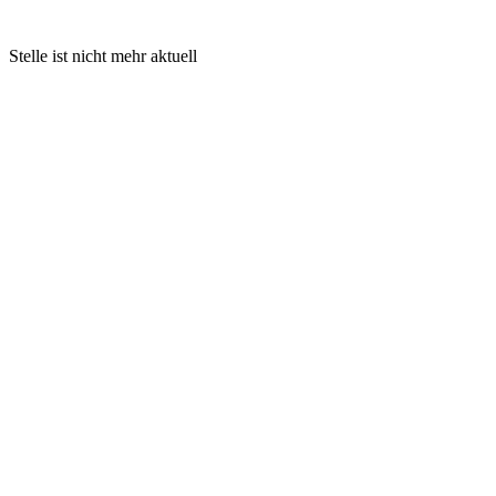
Stelle ist nicht mehr aktuell