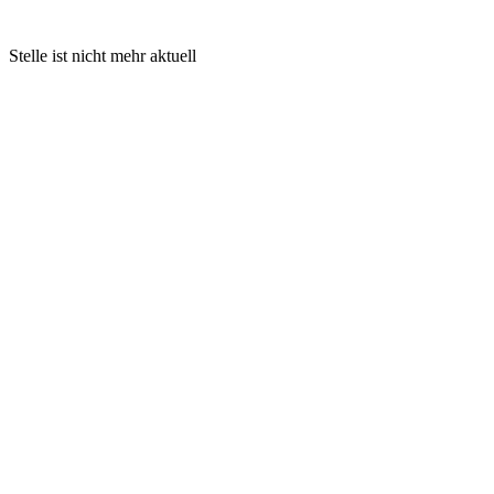
Stelle ist nicht mehr aktuell