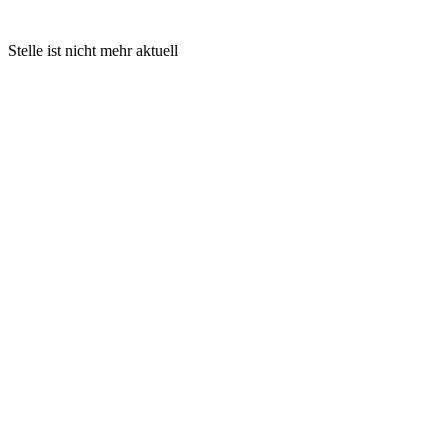
Stelle ist nicht mehr aktuell