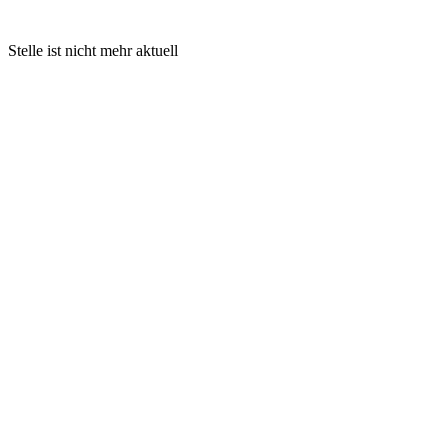
Stelle ist nicht mehr aktuell