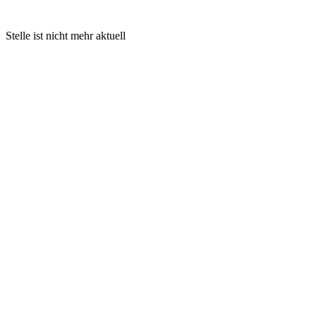
Stelle ist nicht mehr aktuell