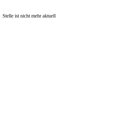
Stelle ist nicht mehr aktuell