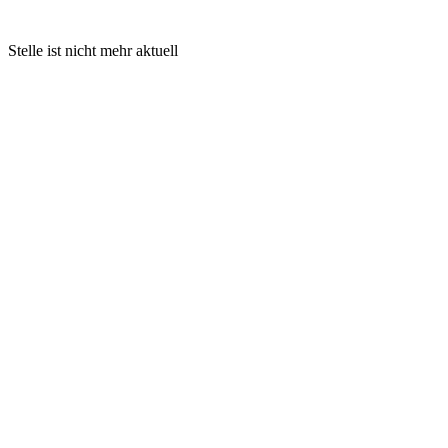
Stelle ist nicht mehr aktuell