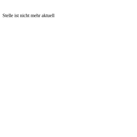
Stelle ist nicht mehr aktuell