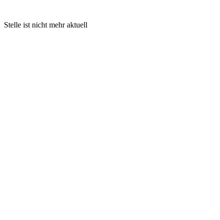
Stelle ist nicht mehr aktuell