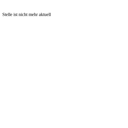
Stelle ist nicht mehr aktuell