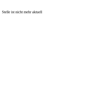
Stelle ist nicht mehr aktuell