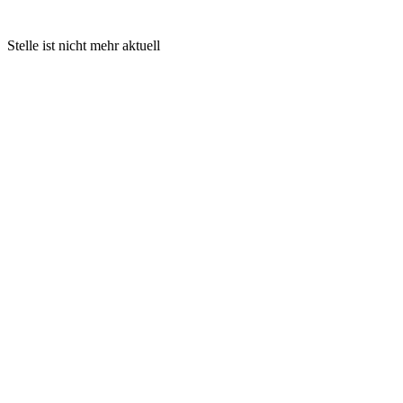
Stelle ist nicht mehr aktuell