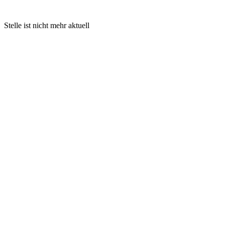
Stelle ist nicht mehr aktuell