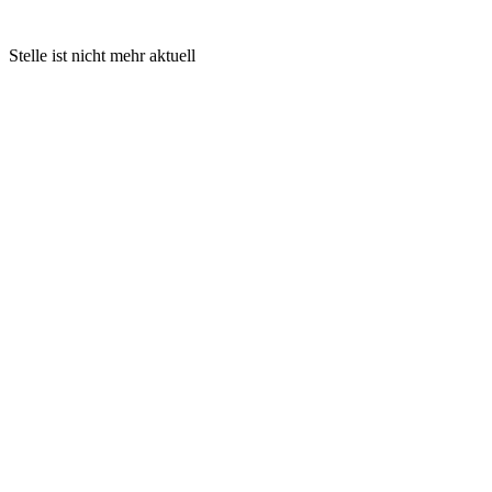
Stelle ist nicht mehr aktuell