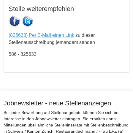
Stelle weiterempfehlen
(825633) Per E-Mail einen Link
zu dieser
Stellenausschreibung jemandem senden
586 - 825633
Jobnewsletter - neue Stellenanzeigen
Bei jeder Bewerbung auf Stellenangebote können Sie sich bei
Interesse in den Jobnewsletter eintragen. Sie erhalten dann
Mitteilungen über ähnliche Stelleninserate mit Stellenbeschreibung
in Schweiz / Kanton Zürich. Restaurantfachmann / -frau EFZ (a)