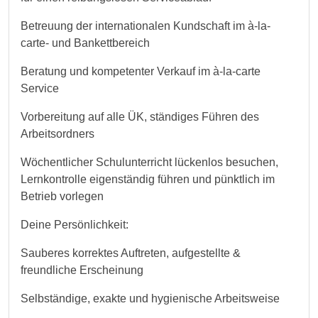
Betreuung der internationalen Kundschaft im à-la-
carte- und Bankettbereich
Beratung und kompetenter Verkauf im à-la-carte
Service
Vorbereitung auf alle ÜK, ständiges Führen des
Arbeitsordners
Wöchentlicher Schulunterricht lückenlos besuchen,
Lernkontrolle eigenständig führen und pünktlich im
Betrieb vorlegen
Deine Persönlichkeit:
Sauberes korrektes Auftreten, aufgestellte &
freundliche Erscheinung
Selbständige, exakte und hygienische Arbeitsweise