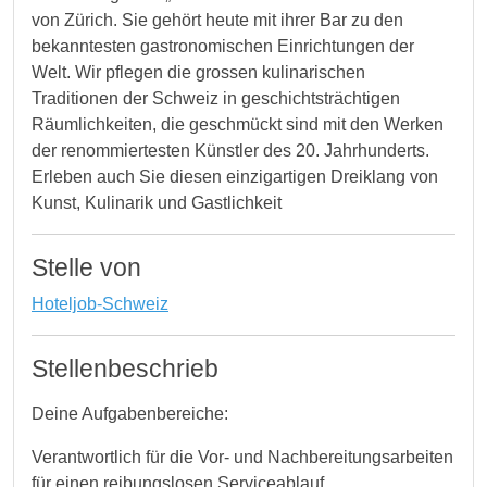
von Zürich. Sie gehört heute mit ihrer Bar zu den
bekanntesten gastronomischen Einrichtungen der
Welt. Wir pflegen die grossen kulinarischen
Traditionen der Schweiz in geschichtsträchtigen
Räumlichkeiten, die geschmückt sind mit den Werken
der renommiertesten Künstler des 20. Jahrhunderts.
Erleben auch Sie diesen einzigartigen Dreiklang von
Kunst, Kulinarik und Gastlichkeit
Stelle von
Hoteljob-Schweiz
Stellenbeschrieb
Deine Aufgabenbereiche:
Verantwortlich für die Vor- und Nachbereitungsarbeiten
für einen reibungslosen Serviceablauf