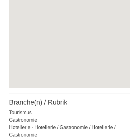
Branche(n) / Rubrik
Tourismus
Gastronomie
Hotellerie - Hotellerie / Gastronomie / Hotellerie /
Gastronomie