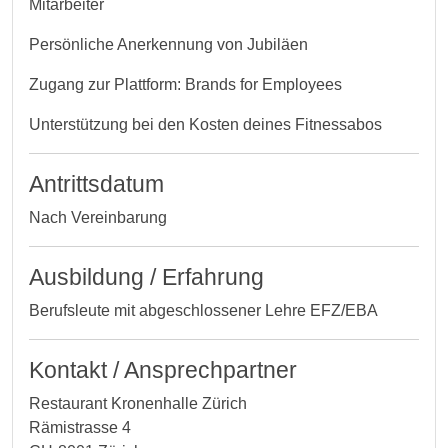
Mitarbeiter
Persönliche Anerkennung von Jubiläen
Zugang zur Plattform: Brands for Employees
Unterstützung bei den Kosten deines Fitnessabos
Antrittsdatum
Nach Vereinbarung
Ausbildung / Erfahrung
Berufsleute mit abgeschlossener Lehre EFZ/EBA
Kontakt / Ansprechpartner
Restaurant Kronenhalle Zürich
Rämistrasse 4