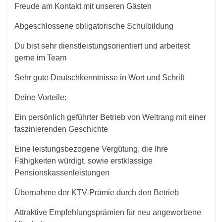
Freude am Kontakt mit unseren Gästen
Abgeschlossene obligatorische Schulbildung
Du bist sehr dienstleistungsorientiert und arbeitest
gerne im Team
Sehr gute Deutschkenntnisse in Wort und Schrift
Deine Vorteile:
Ein persönlich geführter Betrieb von Weltrang mit einer
faszinierenden Geschichte
Eine leistungsbezogene Vergütung, die Ihre
Fähigkeiten würdigt, sowie erstklassige
Pensionskassenleistungen
Übernahme der KTV-Prämie durch den Betrieb
Attraktive Empfehlungsprämien für neu angeworbene