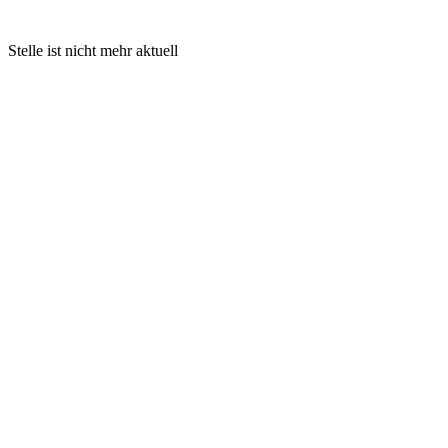
Stelle ist nicht mehr aktuell