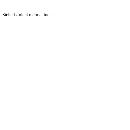
Stelle ist nicht mehr aktuell