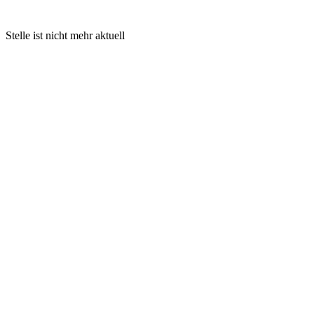
Stelle ist nicht mehr aktuell