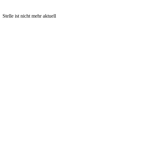
Stelle ist nicht mehr aktuell