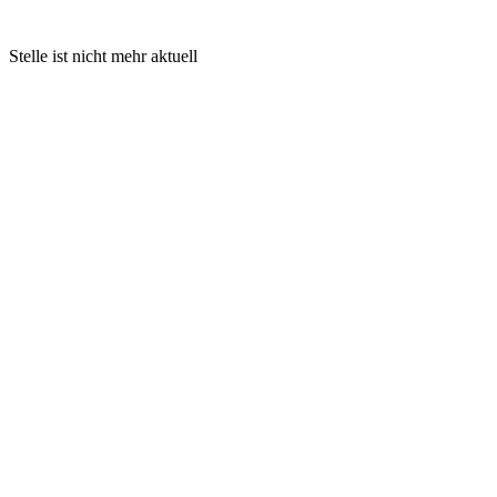
Stelle ist nicht mehr aktuell