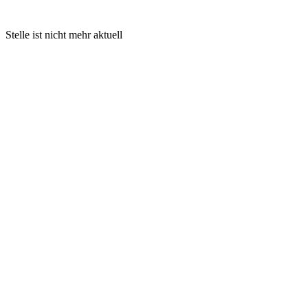
Stelle ist nicht mehr aktuell